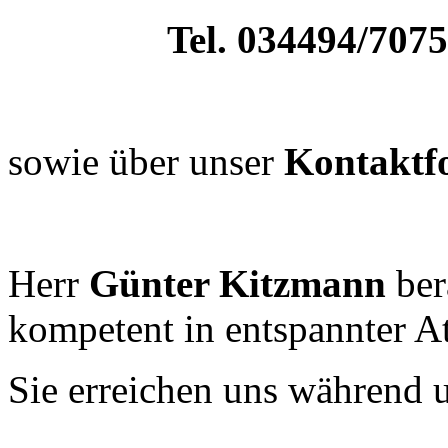
Tel.
034494/7075
sowie über unser
Kontaktf
Herr
Günter Kitzmann
ber
kompetent in entspannter 
Sie erreichen uns während 