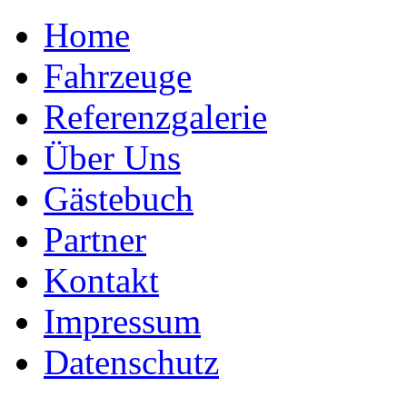
Home
Fahrzeuge
Referenzgalerie
Über Uns
Gästebuch
Partner
Kontakt
Impressum
Datenschutz