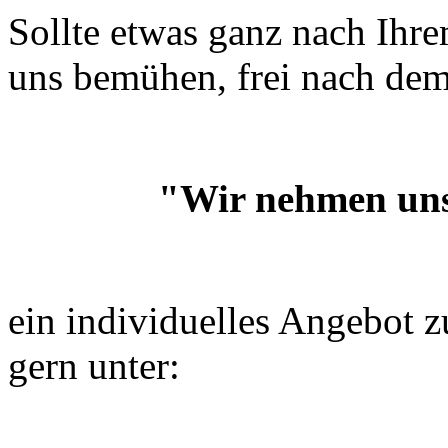
Sollte etwas ganz nach Ihr
uns bemühen, frei nach de
"Wir nehmen uns Zei
ein individuelles Angebot z
gern unter: