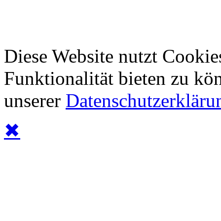
Diese Website nutzt Cookie
Funktionalität bieten zu kö
unserer
Datenschutzerkläru
✖