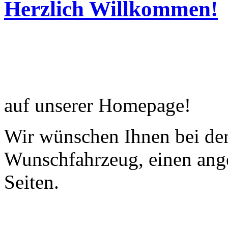
Herzlich Willkommen!
auf unserer Homepage!
Wir wünschen Ihnen bei de
Wunschfahrzeug, einen ang
Seiten.